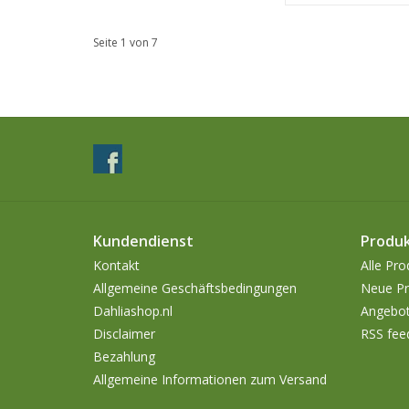
Seite 1 von 7
Kundendienst
Produ
Kontakt
Alle Pro
Allgemeine Geschäftsbedingungen
Neue Pr
Dahliashop.nl
Angebo
Disclaimer
RSS fee
Bezahlung
Allgemeine Informationen zum Versand