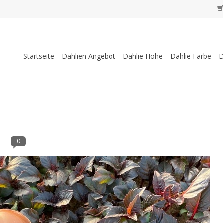
Startseite
Dahlien Angebot
Dahlie Höhe
Dahlie Farbe
D
0