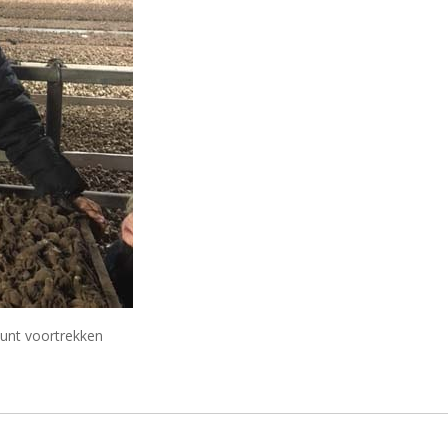
kunt voortrekken