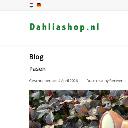
Blog
Pasen
Geschrieben am
4 April 2026
Durch Hanny Berkvens