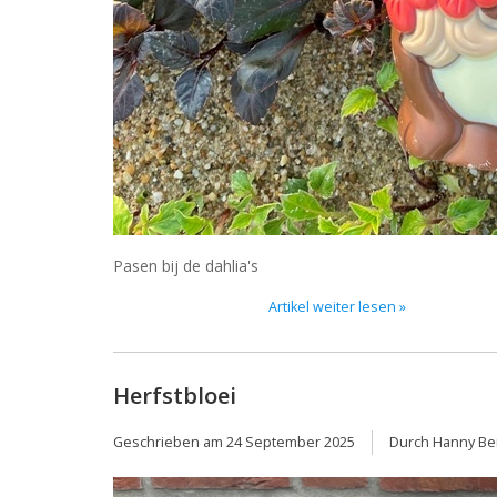
Pasen bij de dahlia's
Artikel weiter lesen »
Herfstbloei
Geschrieben am
24 September 2025
Durch Hanny Be