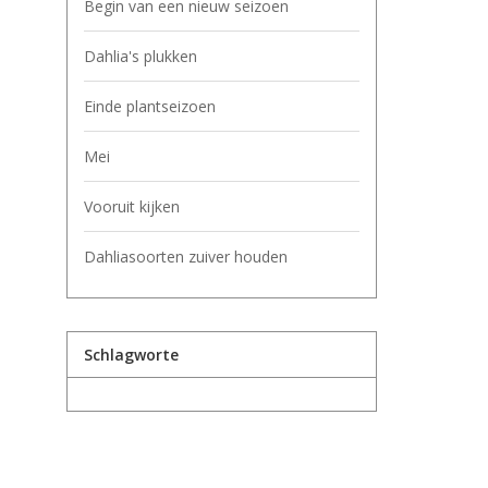
Begin van een nieuw seizoen
Dahlia's plukken
Einde plantseizoen
Mei
Vooruit kijken
Dahliasoorten zuiver houden
Schlagworte