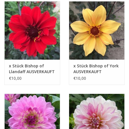
x Stück Bishop of
x Stück Bishop of York
Llandaff AUSVERKAUFT
AUSVERKAUFT
€10,00
€10,00