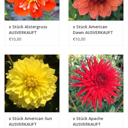
x Stück Alstergruss
x Stück American
AUSVERKAUFT
Dawn AUSVERKAUFT
€10,00
€10,00
x Stück American Sun
x Stück Apache
AUSVERKAUFT
AUSVERKAUFT