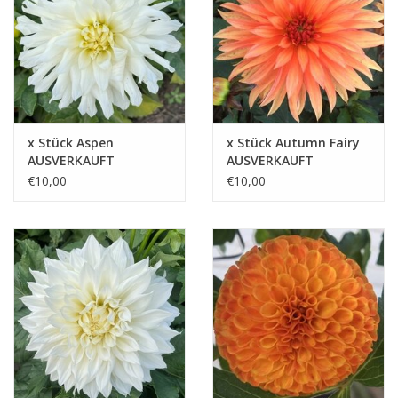
x Stück Aspen
x Stück Autumn Fairy
AUSVERKAUFT
AUSVERKAUFT
€10,00
€10,00