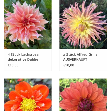
4 Stück Lachsrosa
x Stück Alfred Grille
dekorative Dahlie
AUSVERKAUFT
€10,00
€10,00