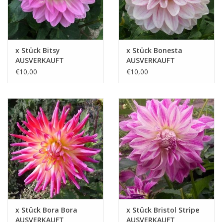
x Stück Bitsy
x Stück Bonesta
AUSVERKAUFT
AUSVERKAUFT
€10,00
€10,00
x Stück Bora Bora
x Stück Bristol Stripe
AUSVERKAUFT
AUSVERKAUFT