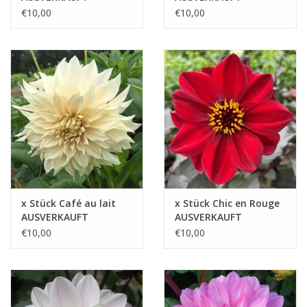
€10,00
€10,00
x Stück Café au lait
x Stück Chic en Rouge
AUSVERKAUFT
AUSVERKAUFT
€10,00
€10,00