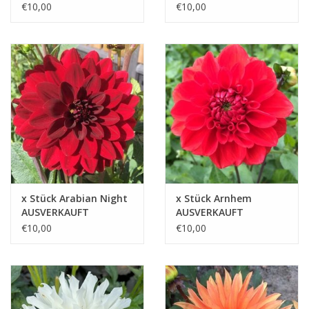
€10,00
€10,00
x Stück Arabian Night
x Stück Arnhem
AUSVERKAUFT
AUSVERKAUFT
€10,00
€10,00