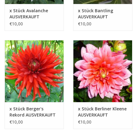
x Stück Avalanche
x Stück Bantling
AUSVERKAUFT
AUSVERKAUFT
€10,00
€10,00
x Stück Berger's
x Stück Berliner Kleene
Rekord AUSVERKAUFT
AUSVERKAUFT
€10,00
€10,00