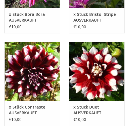
x Stück Bora Bora
x Stück Bristol Stripe
AUSVERKAUFT
AUSVERKAUFT
€10,00
€10,00
x Stück Contraste
x Stück Duet
AUSVERKAUFT
AUSVERKAUFT
€10,00
€10,00