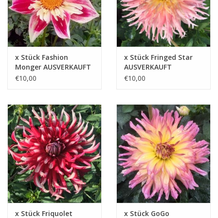
x Stück Fashion
x Stück Fringed Star
Monger AUSVERKAUFT
AUSVERKAUFT
€10,00
€10,00
x Stück Friquolet
x Stück GoGo