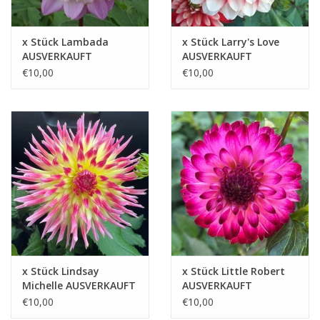
x Stück Lambada
x Stück Larry's Love
AUSVERKAUFT
AUSVERKAUFT
€10,00
€10,00
x Stück Lindsay
x Stück Little Robert
Michelle AUSVERKAUFT
AUSVERKAUFT
€10,00
€10,00