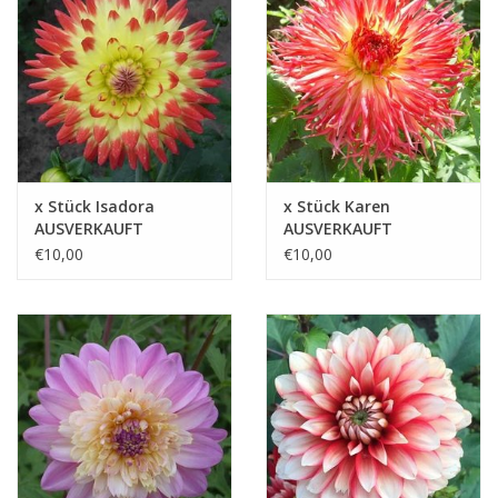
x Stück Isadora
x Stück Karen
AUSVERKAUFT
AUSVERKAUFT
€10,00
€10,00