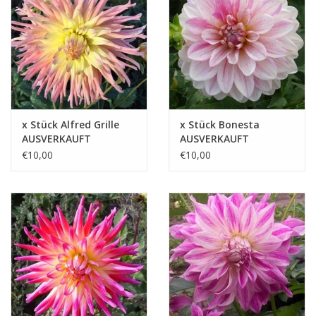
Blog
x Stück Alfred Grille
x Stück Bonesta
AUSVERKAUFT
AUSVERKAUFT
€10,00
€10,00