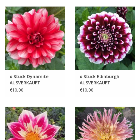
x Stück Dynamite
x Stück Edinburgh
AUSVERKAUFT
AUSVERKAUFT
€10,00
€10,00