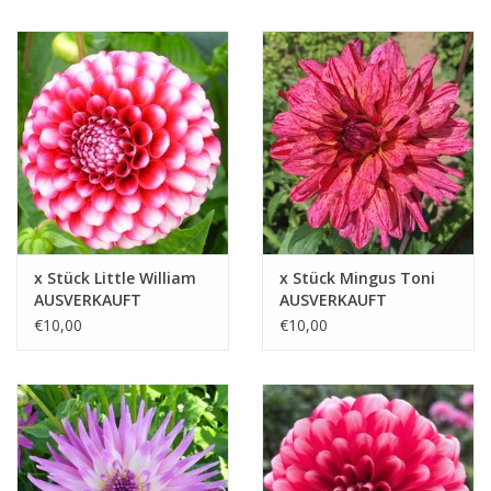
x Stück Little William
x Stück Mingus Toni
AUSVERKAUFT
AUSVERKAUFT
€10,00
€10,00