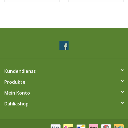
Kundendienst
Produkte
Mein Konto
Dahliashop