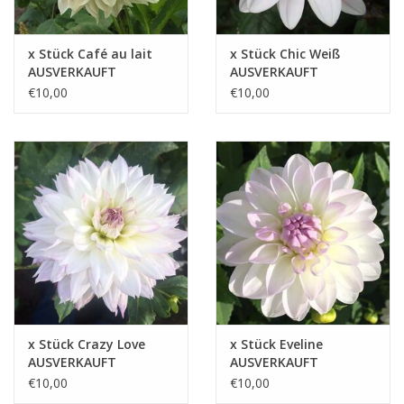
x Stück Café au lait
x Stück Chic Weiß
AUSVERKAUFT
AUSVERKAUFT
€10,00
€10,00
x Stück Crazy Love
x Stück Eveline
AUSVERKAUFT
AUSVERKAUFT
€10,00
€10,00