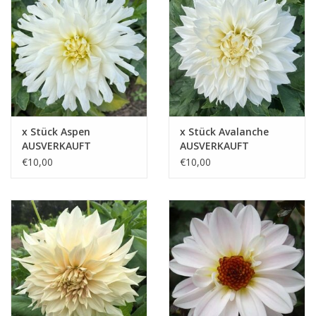
Blog
x Stück Aspen
x Stück Avalanche
AUSVERKAUFT
AUSVERKAUFT
€10,00
€10,00