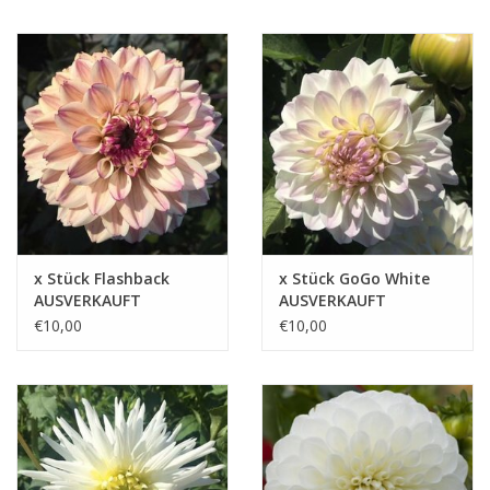
x Stück Flashback
x Stück GoGo White
AUSVERKAUFT
AUSVERKAUFT
€10,00
€10,00