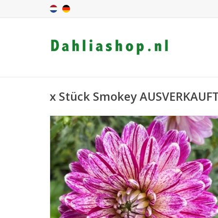
x Stück Smokey AUSVERKAUF