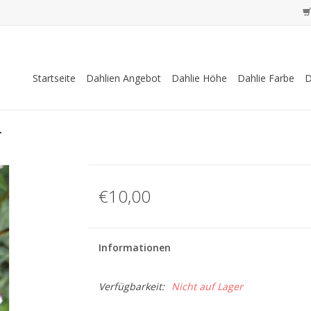
Startseite
Dahlien Angebot
Dahlie Höhe
Dahlie Farbe
D
T
€10,00
Informationen
Verfügbarkeit:
Nicht auf Lager