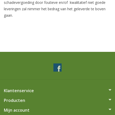
schadevergoeding door foutieve en/of kwalitatief niet goede
leveringen zal nimmer het bedrag van het geleverde te boven
gaan.
Klantenservice
Producten
Mijn account