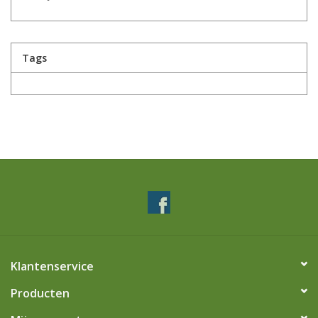
Tags
Klantenservice
Producten