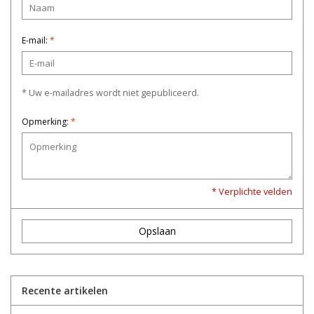
E-mail:
*
* Uw e-mailadres wordt niet gepubliceerd.
Opmerking:
*
* Verplichte velden
Opslaan
Recente artikelen