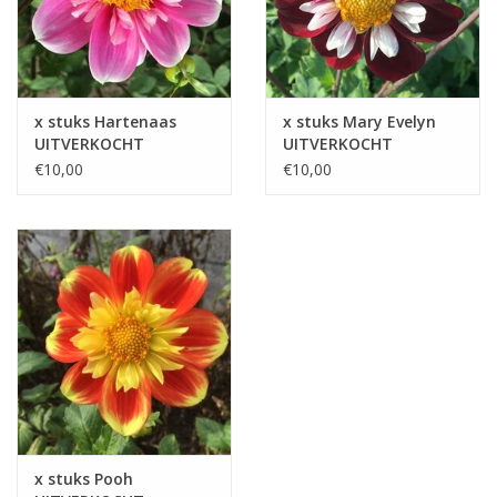
x stuks Hartenaas
x stuks Mary Evelyn
UITVERKOCHT
UITVERKOCHT
€10,00
€10,00
x stuks Pooh