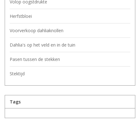
Volop oogstdrukte
Herfstbloei
Voorverkoop dahliaknollen
Dahlia's op het veld en in de tuin
Pasen tussen de stekken
Stektijd
Tags