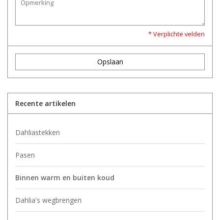
* Verplichte velden
Opslaan
Recente artikelen
Dahliastekken
Pasen
Binnen warm en buiten koud
Dahlia's wegbrengen