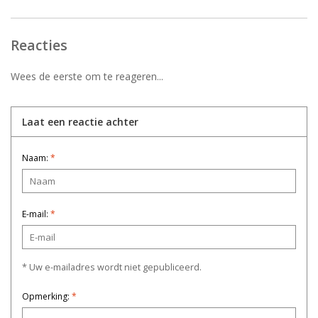
Reacties
Wees de eerste om te reageren...
Laat een reactie achter
Naam:
*
E-mail:
*
* Uw e-mailadres wordt niet gepubliceerd.
Opmerking:
*