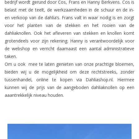
bedrijf wordt gerund door Cos, Frans en Hanny Berkvens. Cos is
belast met de teelt, de werkzaamheden in de schuur en de in-
Blog
en verkoop van de dahlia’s. Frans valt in waar nodig is en zorgt
voor het planten van de stekken en het rooien van
d
e
dahliaknollen. Ook het afleveren van stekken en knollen komt
grotendeels voor zijn rekening. Hanny is verantwoordelijk voor
de webshop en verricht daarnaast een aantal administratieve
taken.
Om u ook mee te laten genieten van onze prachtige bloemen,
bieden wij u de mogelijkheid om deze rechtstreeks, zonder
tussenhandel, online te kopen via Dahliashop.nl. Hiermee
kunnen wij de prijs van de aangeboden dahliaknollen op een
aaantrekkelijk niveau houden.