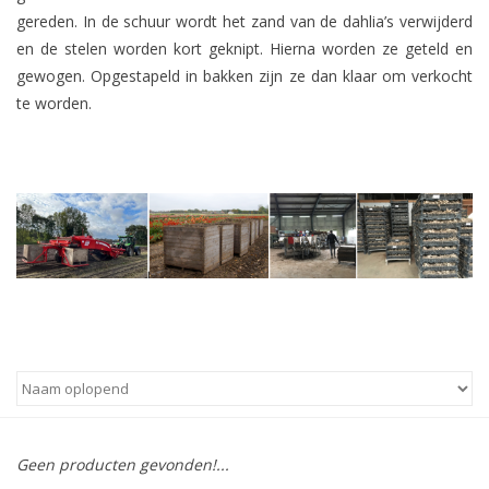
gereden. In de schuur wordt het zand van de dahlia’s verwijderd
en de stelen worden kort geknipt. Hierna worden ze geteld en
gewogen. Opgestapeld in bakken zijn ze dan klaar om verkocht
te worden.
Geen producten gevonden!...