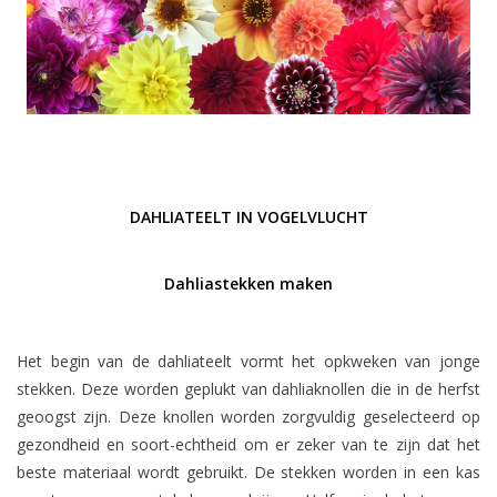
DAHLIATEELT IN VOGELVLUCHT
Dahliastekken maken
Het begin van de dahliateelt vormt het opkweken van jonge
stekken. Deze worden geplukt van dahliaknollen die in de herfst
geoogst zijn. Deze knollen worden zorgvuldig geselecteerd op
gezondheid en soort-echtheid om er zeker van te zijn dat het
beste materiaal wordt gebruikt. De stekken worden in een kas