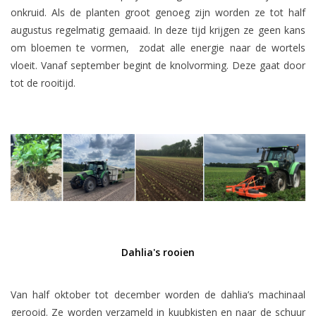
onkruid. Als de planten groot genoeg zijn worden ze tot half
augustus regelmatig gemaaid. In deze tijd krijgen ze geen kans
om bloemen te vormen, zodat alle energie naar de wortels
vloeit. Vanaf september begint de knolvorming. Deze gaat door
tot de rooitijd.
Dahlia's rooien
Van half oktober tot december worden de dahlia’s machinaal
gerooid. Ze worden verzameld in kuubkisten en naar de schuur