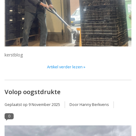
kerstblog
Artikel verder lezen »
Volop oogstdrukte
Geplaatst op
9 November 2025
Door Hanny Berkvens
0