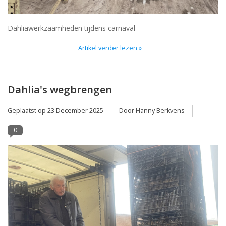
Dahliawerkzaamheden tijdens carnaval
Artikel verder lezen »
Dahlia's wegbrengen
Geplaatst op
23 December 2025
Door Hanny Berkvens
0