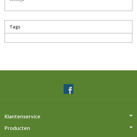
Tags
Klantenservice
Producten