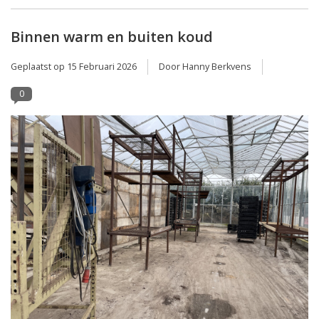
Binnen warm en buiten koud
Geplaatst op
15 Februari 2026
Door Hanny Berkvens
0