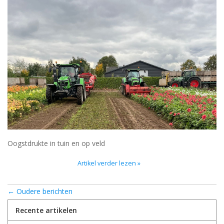
Oogstdrukte in tuin en op veld
Artikel verder lezen »
← Oudere berichten
Recente artikelen