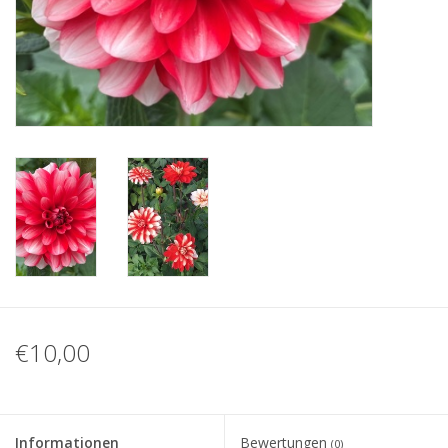
Blog
€10,00
Informationen
Bewertungen
(0)