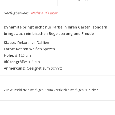
Verfügbarkeit:
Nicht auf Lager
Dynamite bringt nicht nur Farbe in Ihren Garten, sondern
bringt auch ein bisschen Begeisterung und Freude
Klasse:
Dekorative Dahlien
Farbe:
Rot mit Weißen Spitzen
Höhe:
± 120 cm
Blütengröße:
± 8 cm
Anmerkung:
Geeignet zum Schnitt
Zur Wunschliste hinzufügen
/
Zum Vergleich hinzufügen
/
Drucken