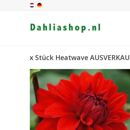
x Stück Heatwave AUSVERKAU