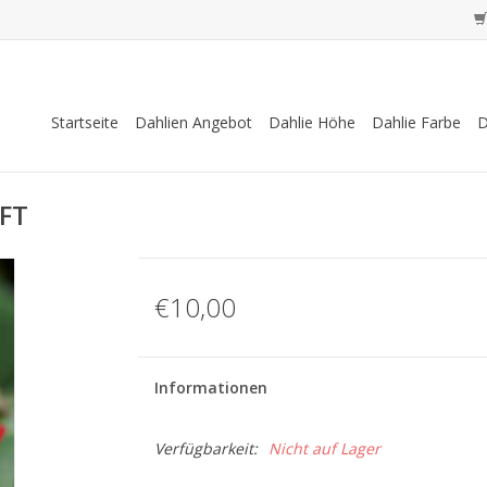
Startseite
Dahlien Angebot
Dahlie Höhe
Dahlie Farbe
D
FT
€10,00
Informationen
Verfügbarkeit:
Nicht auf Lager