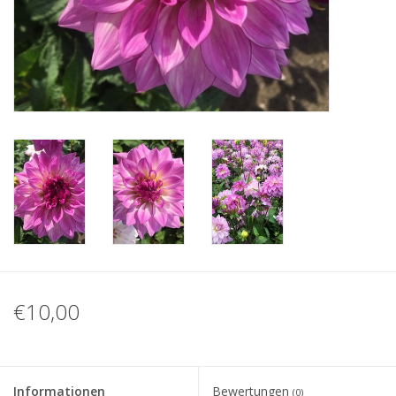
Blog
€10,00
Informationen
Bewertungen
(0)