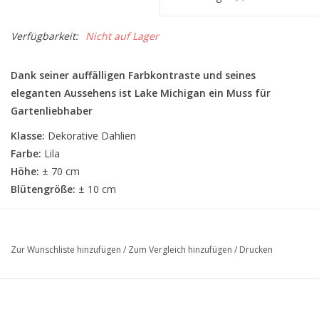
Verfügbarkeit:
Nicht auf Lager
Dank seiner auffälligen Farbkontraste und seines
eleganten Aussehens ist Lake Michigan ein Muss für
Gartenliebhaber
Klasse:
Dekorative Dahlien
Farbe:
Lila
Höhe:
± 70 cm
Blütengröße:
± 10 cm
Zur Wunschliste hinzufügen
/
Zum Vergleich hinzufügen
/
Drucken