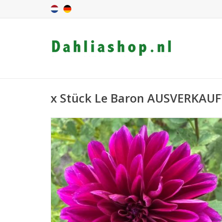
x Stück Le Baron AUSVERKAU