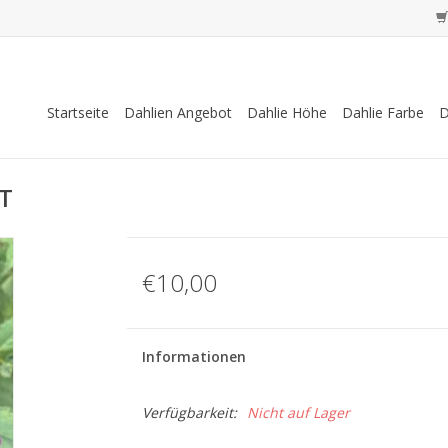
Startseite
Dahlien Angebot
Dahlie Höhe
Dahlie Farbe
D
FT
€10,00
Informationen
Verfügbarkeit:
Nicht auf Lager