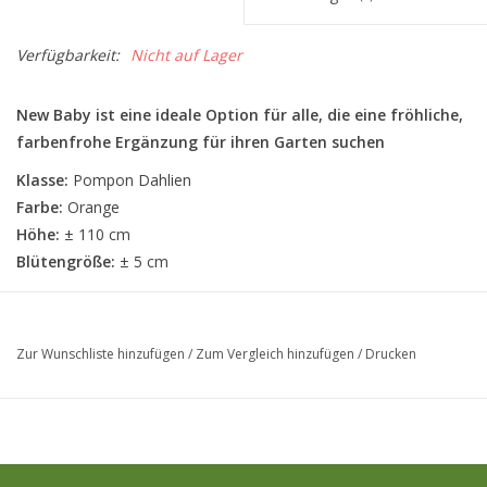
Verfügbarkeit:
Nicht auf Lager
New Baby ist eine ideale Option für alle, die eine fröhliche,
farbenfrohe Ergänzung für ihren Garten suchen
Klasse:
Pompon Dahlien
Farbe:
Orange
Höhe:
± 110 cm
Blütengröße:
± 5 cm
Zur Wunschliste hinzufügen
/
Zum Vergleich hinzufügen
/
Drucken