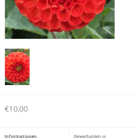
Blog
€10,00
Informationen
Bewertungen
(0)