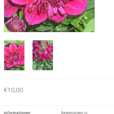
Blog
€10,00
Informationen
Bewertungen
(0)