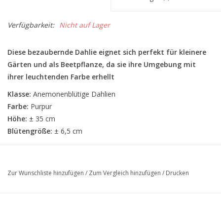
Verfügbarkeit:
Nicht auf Lager
Diese bezaubernde Dahlie eignet sich perfekt für kleinere
Gärten und als Beetpflanze, da sie ihre Umgebung mit
ihrer leuchtenden Farbe erhellt
Klasse:
Anemonenblütige Dahlien
Farbe:
Purpur
Höhe:
± 35 cm
Blütengröße:
± 6,5 cm
Zur Wunschliste hinzufügen
/
Zum Vergleich hinzufügen
/
Drucken