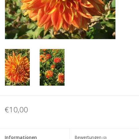
Blog
€10,00
Informationen
Bewertungen
(0)