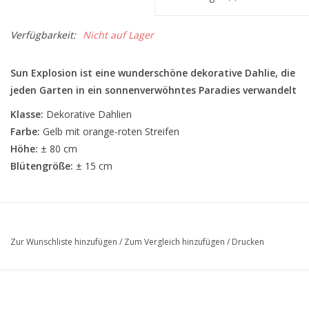
Verfügbarkeit:
Nicht auf Lager
Sun Explosion ist eine wunderschöne dekorative Dahlie, die
jeden Garten in ein sonnenverwöhntes Paradies verwandelt
Klasse:
Dekorative Dahlien
Farbe:
Gelb mit orange-roten Streifen
Höhe:
± 80 cm
Blütengröße:
± 15 cm
Zur Wunschliste hinzufügen
/
Zum Vergleich hinzufügen
/
Drucken