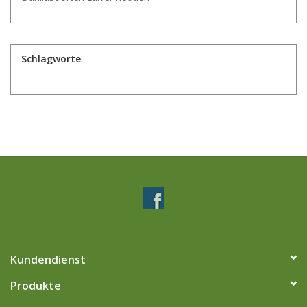
Schlagworte
Kundendienst
Produkte