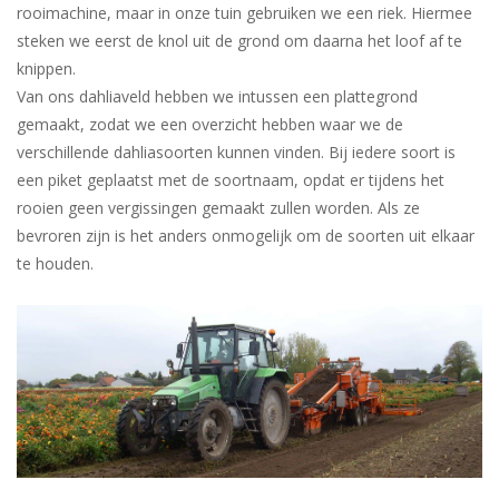
rooimachine, maar in onze tuin gebruiken we een riek. Hiermee
steken we eerst de knol uit de grond om daarna het loof af te
knippen.
Van ons dahliaveld hebben we intussen een plattegrond
gemaakt, zodat we een overzicht hebben waar we de
verschillende dahliasoorten kunnen vinden. Bij iedere soort is
een piket geplaatst met de soortnaam, opdat er tijdens het
rooien geen vergissingen gemaakt zullen worden. Als ze
bevroren zijn is het anders onmogelijk om de soorten uit elkaar
te houden.