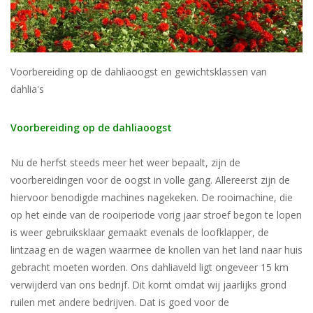
Blog
Voorbereiding op de dahliaoogst en gewichtsklassen van
dahlia's
Voorbereiding op de dahliaoogst
Nu de herfst steeds meer het weer bepaalt, zijn de
voorbereidingen voor de oogst in volle gang. Allereerst zijn de
hiervoor benodigde machines nagekeken. De rooimachine, die
op het einde van de rooiperiode vorig jaar stroef begon te lopen
is weer gebruiksklaar gemaakt evenals de loofklapper, de
lintzaag en de wagen waarmee de knollen van het land naar huis
gebracht moeten worden. Ons dahliaveld ligt ongeveer 15 km
verwijderd van ons bedrijf. Dit komt omdat wij jaarlijks grond
ruilen met andere bedrijven. Dat is goed voor de