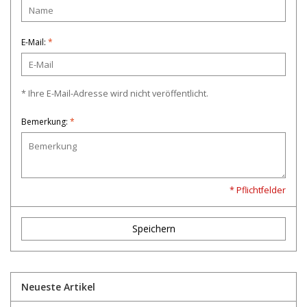
E-Mail:
*
* Ihre E-Mail-Adresse wird nicht veröffentlicht.
Bemerkung:
*
* Pflichtfelder
Speichern
Neueste Artikel