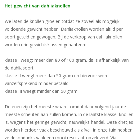
Het gewicht van dahliaknollen
We laten de knollen groeien totdat ze zoveel als mogelijk
voldoende gewicht hebben. Dahliaknollen worden altijd per
soort geteld en gewogen. Bij de verkoop van dahliaknollen
worden drie gewichtsklassen gehanteerd:
klasse I weegt meer dan 80 of 100 gram, dit is afhankelijk van
de dahliasoort.
klasse II weegt meer dan 50 gram en hiervoor wordt
vanzelfsprekend minder betaald.
klasse III weegt minder dan 50 gram.
De enen zijn het meeste waard, omdat daar volgend jaar de
meeste scheuten aan zullen komen. In de laatste klasse knollen
is, wegens het geringe gewicht, nauwelijks handel. Deze drietjes
worden hierdoor vaak beschouwd als afval. In onze tuin hebben
ze desondanks vaak een mooi resultaat opgeleverd. Via