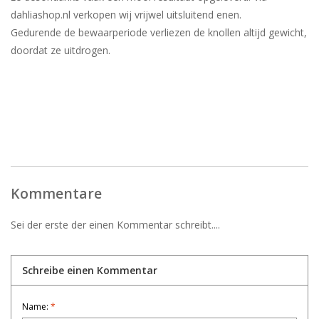
dahliashop.nl verkopen wij vrijwel uitsluitend enen.
Gedurende de bewaarperiode verliezen de knollen altijd gewicht,
doordat ze uitdrogen.
Kommentare
Sei der erste der einen Kommentar schreibt....
Schreibe einen Kommentar
Name:
*