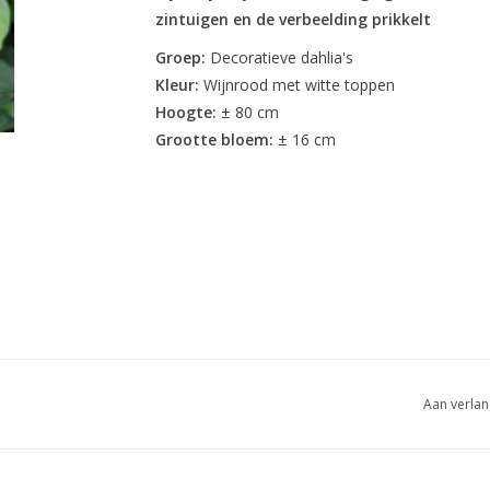
zintuigen en de verbeelding prikkelt
Groep:
Decoratieve dahlia's
Kleur:
Wijnrood met witte toppen
Hoogte:
± 80 cm
Grootte bloem:
± 16 cm
Aan verlan