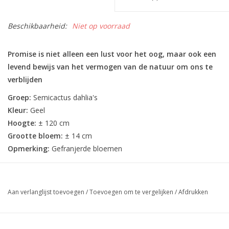
Beschikbaarheid:
Niet op voorraad
Promise is niet alleen een lust voor het oog, maar ook een
levend bewijs van het vermogen van de natuur om ons te
verblijden
Groep:
Semicactus dahlia's
Kleur:
Geel
Hoogte:
± 120 cm
Grootte bloem:
± 14 cm
Opmerking:
Gefranjerde bloemen
Aan verlanglijst toevoegen
/
Toevoegen om te vergelijken
/
Afdrukken