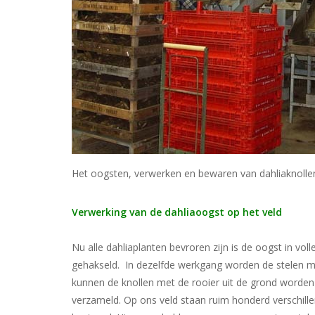
Het oogsten, verwerken en bewaren van dahliaknolle
Verwerking van de dahliaoogst op het veld
Nu alle dahliaplanten bevroren zijn is de oogst in vol
gehakseld. In dezelfde werkgang worden de stelen me
kunnen de knollen met de rooier uit de grond worden
verzameld. Op ons veld staan ruim honderd verschille