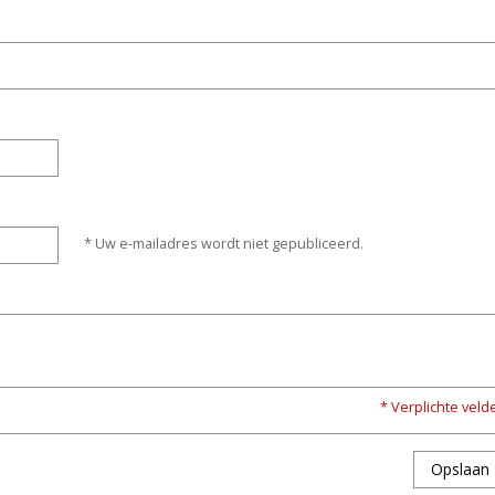
* Uw e-mailadres wordt niet gepubliceerd.
* Verplichte veld
Opslaan