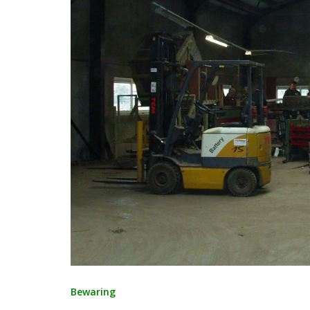
Bewaring