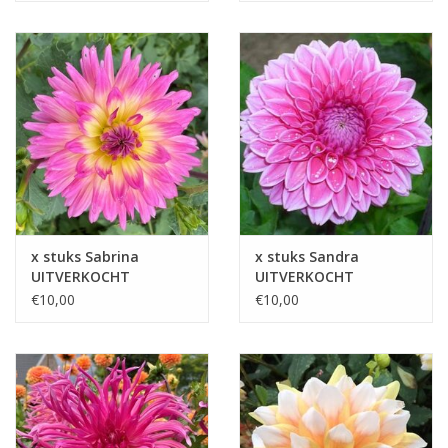
x stuks Sabrina
x stuks Sandra
UITVERKOCHT
UITVERKOCHT
€10,00
€10,00