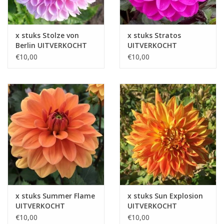
x stuks Stolze von
x stuks Stratos
Berlin UITVERKOCHT
UITVERKOCHT
€10,00
€10,00
x stuks Summer Flame
x stuks Sun Explosion
UITVERKOCHT
UITVERKOCHT
€10,00
€10,00