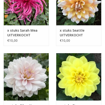
x stuks Sarah Mea
x stuks Seattle
UITVERKOCHT
UITVERKOCHT
€10,00
€10,00