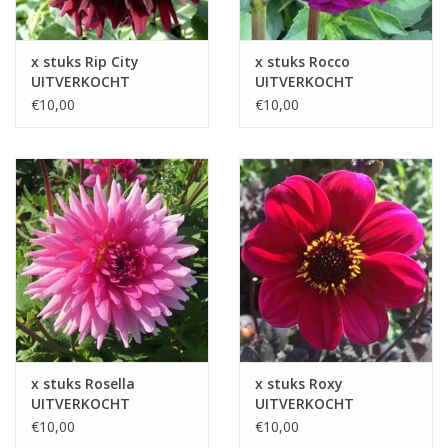
x stuks Rip City
x stuks Rocco
UITVERKOCHT
UITVERKOCHT
€10,00
€10,00
x stuks Rosella
x stuks Roxy
UITVERKOCHT
UITVERKOCHT
€10,00
€10,00