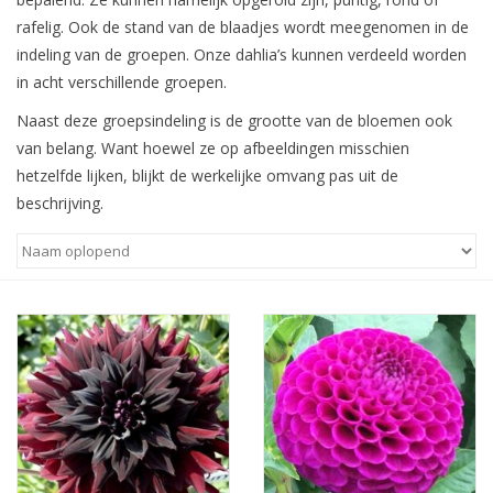
rafelig. Ook de stand van de blaadjes wordt meegenomen in de
Blog
indeling van de groepen. Onze dahlia’s kunnen verdeeld worden
in acht verschillende groepen.
Naast deze groepsindeling is de grootte van de bloemen ook
van belang. Want hoewel ze op afbeeldingen misschien
hetzelfde lijken, blijkt de werkelijke omvang pas uit de
beschrijving.