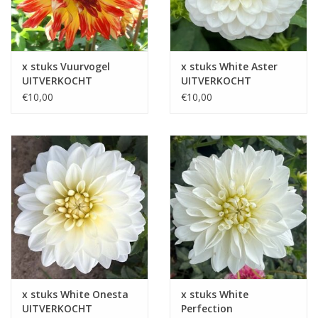
x stuks Vuurvogel
x stuks White Aster
UITVERKOCHT
UITVERKOCHT
€10,00
€10,00
x stuks White Onesta
x stuks White
UITVERKOCHT
Perfection