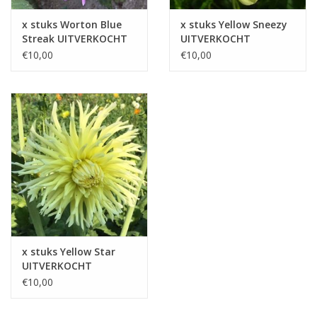
x stuks Worton Blue
x stuks Yellow Sneezy
Streak UITVERKOCHT
UITVERKOCHT
€10,00
€10,00
x stuks Yellow Star
UITVERKOCHT
€10,00