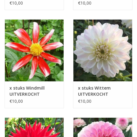
UITVERKOCHT
€10,00
€10,00
x stuks Windmill
x stuks Wittem
UITVERKOCHT
UITVERKOCHT
€10,00
€10,00