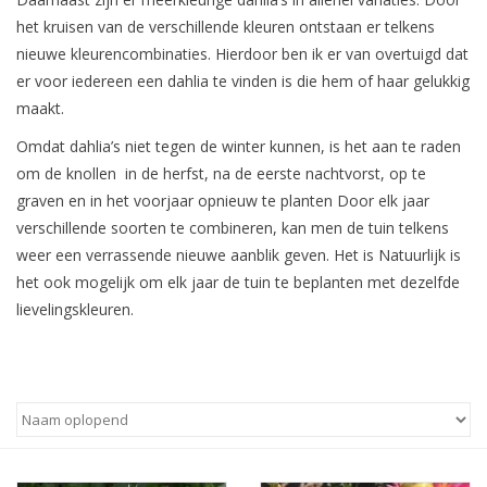
het kruisen van de verschillende kleuren ontstaan er telkens
Blog
nieuwe kleurencombinaties. Hierdoor ben ik er van overtuigd dat
er voor iedereen een dahlia te vinden is die hem of haar gelukkig
maakt.
Omdat dahlia’s niet tegen de winter kunnen, is het aan te raden
om de knollen in de herfst, na de eerste nachtvorst, op te
graven en in het voorjaar opnieuw te planten Door elk jaar
verschillende soorten te combineren, kan men de tuin telkens
weer een verrassende nieuwe aanblik geven. Het is Natuurlijk is
het ook mogelijk om elk jaar de tuin te beplanten met dezelfde
lievelingskleuren.