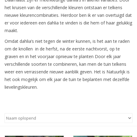
het kruisen van de verschillende kleuren ontstaan er telkens
Blog
nieuwe kleurencombinaties. Hierdoor ben ik er van overtuigd dat
er voor iedereen een dahlia te vinden is die hem of haar gelukkig
maakt.
Omdat dahlia’s niet tegen de winter kunnen, is het aan te raden
om de knollen in de herfst, na de eerste nachtvorst, op te
graven en in het voorjaar opnieuw te planten Door elk jaar
verschillende soorten te combineren, kan men de tuin telkens
weer een verrassende nieuwe aanblik geven. Het is Natuurlijk is
het ook mogelijk om elk jaar de tuin te beplanten met dezelfde
lievelingskleuren.