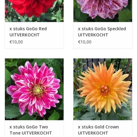
x stuks GoGo Red
x stuks GoGo Speckled
UITVERKOCHT
UITVERKOCHT
€10,00
€10,00
x stuks GoGo Two
x stuks Gold Crown
Tone UITVERKOCHT
UITVERKOCHT