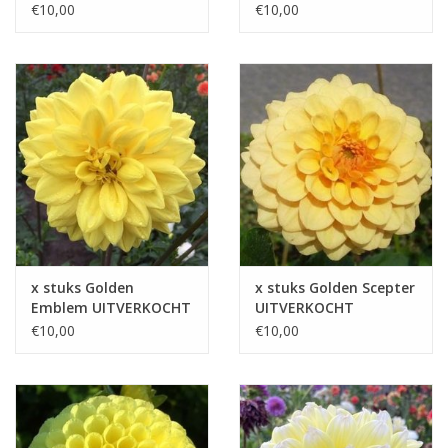
€10,00
€10,00
x stuks Golden
x stuks Golden Scepter
Emblem UITVERKOCHT
UITVERKOCHT
€10,00
€10,00