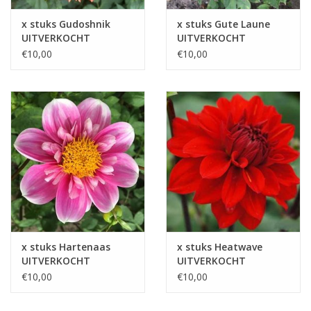
x stuks Gudoshnik
x stuks Gute Laune
UITVERKOCHT
UITVERKOCHT
€10,00
€10,00
x stuks Hartenaas
x stuks Heatwave
UITVERKOCHT
UITVERKOCHT
€10,00
€10,00