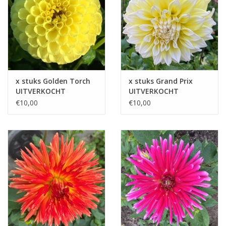
x stuks Golden Torch
x stuks Grand Prix
UITVERKOCHT
UITVERKOCHT
€10,00
€10,00